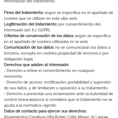
información del tratamiento:
Fines del tratamiento:
según se especifica en el apartado de
cookies que se utilizan en este sitio web.
Legitimación del tratamiento:
por consentimiento del
interesado (art. 6.1 GDPR).
Criterios de conservación de los datos:
según se especifica
en el apartado de cookies utilizadas en la web
Comunicación de los datos:
no se comunicarán los datos a
terceros, excepto en cookies propiedad de terceros o por
obligación legal.
Derechos que asisten al Interesado:
- Derecho a retirar el consentimiento en cualquier
momento.
- Derecho de acceso, rectificación, portabilidad y supresión
de sus datos, y de limitación u oposición a su tratamiento.
- Derecho a presentar una reclamación ante la Autoridad de
control (www.aepd.es) si considera que el tratamiento no se
ajusta a la normativa vigente.
Datos de contacto para ejercer sus derechos:
Alojamientos Creativos Villa·Rubei. Calle Mayor, 35 | 44144