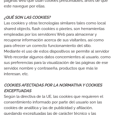
páginas web que usan cookies prescindibles, antes de que
este navegue por ellas.
¿QUÉ SON LAS COOKIES?
Las cookies y otras tecnologías similares tales como local
shared objects, flash cookies o píxeles, son herramientas
empleadas por los servidores Web para almacenar y
recuperar información acerca de sus visitantes, así como
para ofrecer un correcto funcionamiento del sitio.
Mediante el uso de estos dispositivos se permite al servidor
Web recordar algunos datos concernientes al usuario, como
sus preferencias para la visualización de las páginas de ese
servidor, nombre y contraseña, productos que más le
interesan, etc.
COOKIES AFECTADAS POR LA NORMATIVA Y COOKIES
EXCEPTUADAS
Según la directiva de la UE, las cookies que requieren el
consentimiento informado por parte del usuario son las
cookies de analítica y las de publicidad y afiliación,
quedando exceptuadas las de carácter técnico y las