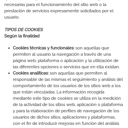
necesarias para el funcionamiento del sitio web o la
prestación de servicios expresamente solicitados por el
usuario.
TIPOS DE COOKIES
Según la finalidad
Cookies técnicas y funcionales:
son aquellas que
permiten al usuario la navegación a través de una
página web, plataforma o aplicación y la utilización de
las diferentes opciones o servicios que en ella existan.
Cookies analíticas:
son aquellas que permiten al
responsable de las mismas el seguimiento y análisis del
comportamiento de los usuarios de los sitios web a los
que están vinculadas. La información recogida
mediante este tipo de cookies se utiliza en la medición
de la actividad de los sitios web, aplicación o plataforma
y para la elaboración de perfiles de navegación de los
usuarios de dichos sitios, aplicaciones y plataformas,
con el fin de introducir mejoras en función del análisis