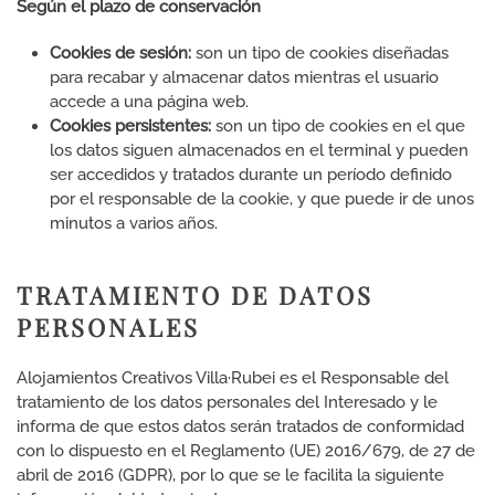
Según el plazo de conservación
Cookies de sesión:
son un tipo de cookies diseñadas
para recabar y almacenar datos mientras el usuario
accede a una página web.
Cookies persistentes:
son un tipo de cookies en el que
los datos siguen almacenados en el terminal y pueden
ser accedidos y tratados durante un período definido
por el responsable de la cookie, y que puede ir de unos
minutos a varios años.
TRATAMIENTO DE DATOS
PERSONALES
Alojamientos Creativos Villa·Rubei es el Responsable del
tratamiento de los datos personales del Interesado y le
informa de que estos datos serán tratados de conformidad
con lo dispuesto en el Reglamento (UE) 2016/679, de 27 de
abril de 2016 (GDPR), por lo que se le facilita la siguiente