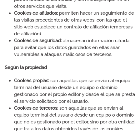
otros servicios que visita.
Cookies de afiliados:
permiten hacer un seguimiento de
las visitas procedentes de otras webs, con las que el
sitio web establece un contrato de afiliación (empresas
de afiliación).
Cookies de seguridad:
almacenan información cifrada
para evitar que los datos guardados en ellas sean
vulnerables a ataques maliciosos de terceros.
Según la propiedad
Cookies propias:
son aquellas que se envían al equipo
terminal del usuario desde un equipo o dominio
gestionado por el propio editor y desde el que se presta
el servicio solicitado por el usuario.
Cookies de terceros:
son aquellas que se envían al
equipo terminal del usuario desde un equipo o dominio
que no es gestionado por el editor, sino por otra entidad
que trata los datos obtenidos través de las cookies.