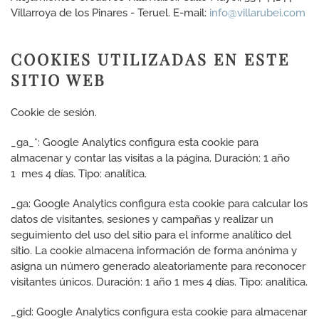
Villarroya de los Pinares - Teruel. E-mail:
info@villarubei.com
COOKIES UTILIZADAS EN ESTE
SITIO WEB
Cookie de sesión.
_ga_*:
Google Analytics configura esta cookie para
almacenar y contar las visitas a la página. Duración: 1 año
1 mes 4 días. Tipo: analítica.
_ga:
Google Analytics configura esta cookie para calcular los
datos de visitantes, sesiones y campañas y realizar un
seguimiento del uso del sitio para el informe analítico del
sitio.
La cookie almacena información de forma anónima y
asigna un número generado aleatoriamente para reconocer
visitantes únicos. Duración: 1 año 1 mes 4 días. Tipo: analítica.
_gid:
Google Analytics configura esta cookie para almacenar