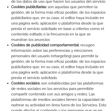
de los datos de uso que hacen los usuarios del servicio.
Cookies publicitarias:
son aquellas que permiten la
gestión, de la forma más eficaz posible, de los espacios
publicitarios que, en su caso, el editor haya incluido en
una página web, aplicación o plataforma desde la que
presta el servicio solicitado en base a criterios como el
contenido editado o la frecuencia en la que se
muestran los anuncios
Cookies de publicidad comportamental:
recogen
información sobre las preferencias y elecciones
personales del usuario (retargeting) para permitir la
gestión, de la forma más eficaz posible, de los espacios
publicitarios que, en su caso, el editor haya incluido en
una página web, aplicación o plataforma desde la que
presta el servicio solicitado
Cookies sociales:
son establecidas por las plataformas
de redes sociales en los servicios para permitirle
compartir contenido con sus amigos y redes. Las
plataformas de medios sociales tienen la capacidad de
rastrear su actividad en línea fuera de los Servicios. Esto
puede afectar al contenido y los mensajes que ve en