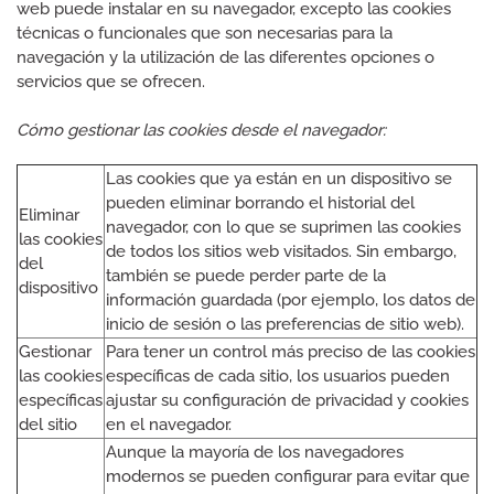
web puede instalar en su navegador, excepto las cookies
técnicas o funcionales que son necesarias para la
navegación y la utilización de las diferentes opciones o
servicios que se ofrecen.
Cómo gestionar las cookies desde el navegador:
Las cookies que ya están en un dispositivo se
pueden eliminar borrando el historial del
Eliminar
navegador, con lo que se suprimen las cookies
las cookies
de todos los sitios web visitados. Sin embargo,
del
también se puede perder parte de la
dispositivo
información guardada (por ejemplo, los datos de
inicio de sesión o las preferencias de sitio web).
Gestionar
Para tener un control más preciso de las cookies
las cookies
específicas de cada sitio, los usuarios pueden
específicas
ajustar su configuración de privacidad y cookies
del sitio
en el navegador.
Aunque la mayoría de los navegadores
modernos se pueden configurar para evitar que