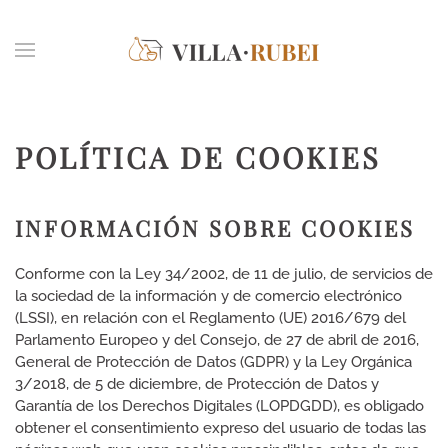
Skip to main content
POLÍTICA DE COOKIES
INFORMACIÓN SOBRE COOKIES
Conforme con la Ley 34/2002, de 11 de julio, de servicios de
la sociedad de la información y de comercio electrónico
(LSSI), en relación con el Reglamento (UE) 2016/679 del
Parlamento Europeo y del Consejo, de 27 de abril de 2016,
General de Protección de Datos (GDPR) y la Ley Orgánica
3/2018, de 5 de diciembre, de Protección de Datos y
Garantía de los Derechos Digitales (LOPDGDD), es obligado
obtener el consentimiento expreso del usuario de todas las