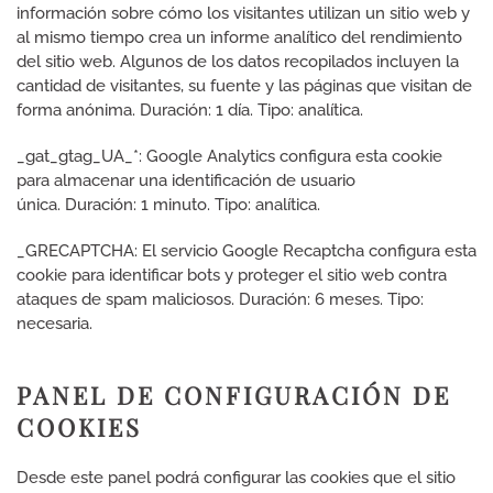
información sobre cómo los visitantes utilizan un sitio web y
al mismo tiempo crea un informe analítico del rendimiento
del sitio web.
Algunos de los datos recopilados incluyen la
cantidad de visitantes, su fuente y las páginas que visitan de
forma anónima. Duración: 1 día. Tipo: analítica.
_gat_gtag_UA_*: Google Analytics configura esta cookie
para almacenar una identificación de usuario
única. Duración: 1 minuto. Tipo: analítica.
_GRECAPTCHA: El servicio Google Recaptcha configura esta
cookie para identificar bots y proteger el sitio web contra
ataques de spam maliciosos. Duración: 6 meses. Tipo:
necesaria.
PANEL DE CONFIGURACIÓN DE
COOKIES
Desde este panel podrá configurar las cookies que el sitio