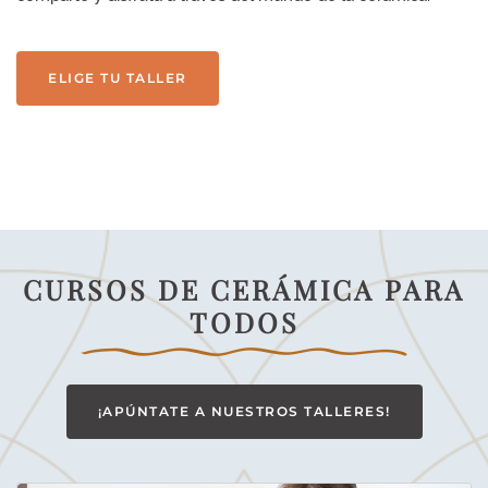
ELIGE TU TALLER
CURSOS DE CERÁMICA PARA
TODOS
¡APÚNTATE A NUESTROS TALLERES!