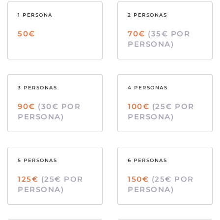
1 PERSONA
2 PERSONAS
50€
70€
(35€ POR
PERSONA)
3 PERSONAS
4 PERSONAS
90€
(30€ POR
100€
(25€ POR
PERSONA)
PERSONA)
5 PERSONAS
6 PERSONAS
125€
(25€ POR
150€
(25€ POR
PERSONA)
PERSONA)