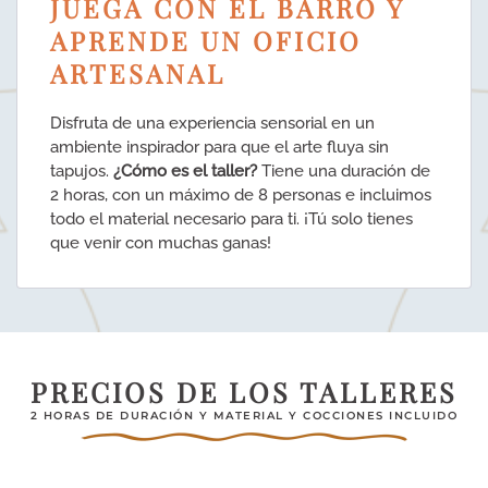
JUEGA CON EL BARRO Y
APRENDE UN OFICIO
ARTESANAL
Disfruta de una experiencia sensorial en un
ambiente inspirador para que el arte fluya sin
tapujos.
¿Cómo es el taller?
Tiene una duración de
2 horas, con un máximo de 8 personas e incluimos
todo el material necesario para ti. ¡Tú solo tienes
que venir con muchas ganas!
PRECIOS DE LOS TALLERES
2 HORAS DE DURACIÓN Y MATERIAL Y COCCIONES INCLUIDO