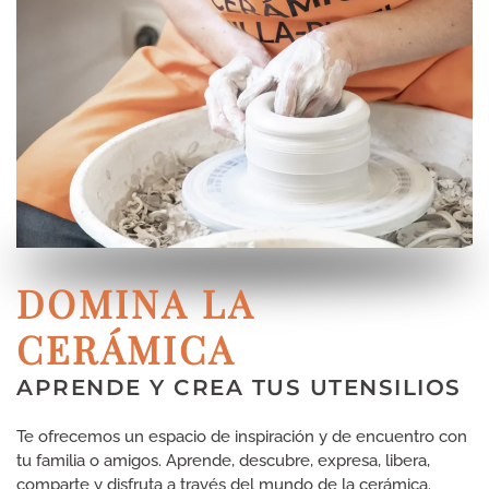
DOMINA LA
CERÁMICA
APRENDE Y CREA TUS UTENSILIOS
Te ofrecemos un espacio de inspiración y de encuentro con
tu familia o amigos. Aprende, descubre, expresa, libera,
comparte y disfruta a través del mundo de la cerámica.