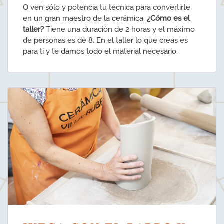
O ven sólo y potencia tu técnica para convertirte
en un gran maestro de la cerámica.
¿Cómo es el
taller?
Tiene una duración de 2 horas y el máximo
de personas es de 8. En el taller lo que creas es
para ti y te damos todo el material necesario.