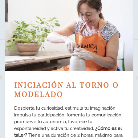
INICIACIÓN AL TORNO O
MODELADO
Despierta tu curiosidad, estimula tu imaginación,
impulsa tu participación, fomenta tu comunicación,
promueve tu autonomía, favorece tu
espontaneidad y activa tu creatividad.
¿Cómo es el
taller?
Tiene una duración de 2 horas, máximo para