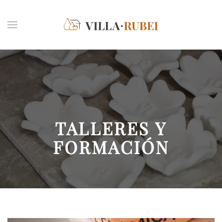
Skip to main content
TALLERES Y
FORMACIÓN