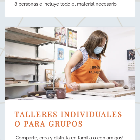
8 personas e incluye todo el material necesario.
TALLERES INDIVIDUALES
O PARA GRUPOS
¡Comparte, crea y disfruta en familia o con amigos!