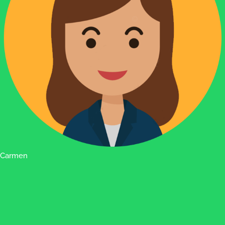
Carmen