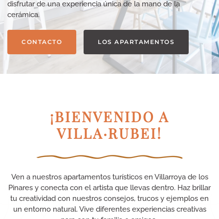
disfrutar de una experiencia única de la mano de la
cerámica.
CONTACTO
LOS APARTAMENTOS
¡BIENVENIDO A
VILLA·RUBEI!
Ven a nuestros apartamentos turísticos en Villarroya de los
Pinares y conecta con el artista que llevas dentro. Haz brillar
tu creatividad con nuestros consejos, trucos y ejemplos en
un entorno natural. Vive diferentes experiencias creativas