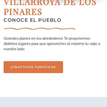
VILLARROYA DE LOS
PINARES
CONOCE EL PUEBLO
¡Grandes planes en los alrededores! Te proponemos
distintos lugares para que aproveches al máximo tu viaje a
nuestro lado.
ATRACTIVOS TURÍSTICOS