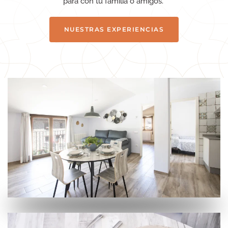
para con tu familia o amigos.
NUESTRAS EXPERIENCIAS