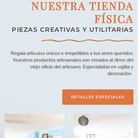
NUESTRA TIENDA
FÍSICA
PIEZAS CREATIVAS Y UTILITARIAS
Regala artículos únicos e irrepetibles a tus seres queridos.
Nuestros productos artesanales son creados al ritmo del
viejo oficio del artesano. Especialistas en vajilla y
decoración.
DETALLES ESPECIALES