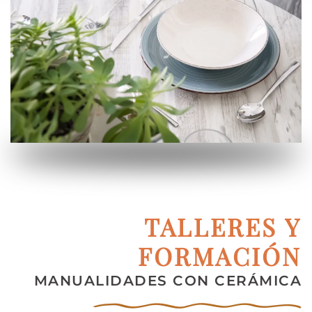
TALLERES Y
FORMACIÓN
MANUALIDADES CON CERÁMICA