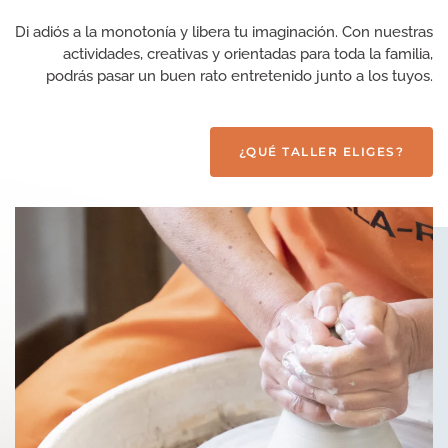
Di adiós a la monotonía y libera tu imaginación. Con nuestras
actividades, creativas y orientadas para toda la familia,
podrás pasar un buen rato entretenido junto a los tuyos.
¿QUÉ TALLER ELIGES?